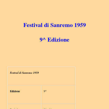
Festival di Sanremo 1959
9^ Edizione
Festival di Sanremo 1959
Edizione
9^