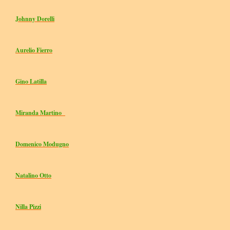
Johnny Dorelli
Aurelio Fierro
Gino Latilla
Miranda Martino
Domenico Modugno
Natalino Otto
Nilla Pizzi