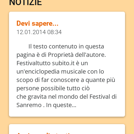
NOTIZIE
Devi sapere...
12.01.2014 08:34
Il testo contenuto in questa
pagina è di Proprietà dell'autore.
Festivaltutto subito.it è un
un'enciclopedia musicale con lo
scopo di far conoscere a quante più
persone possibile tutto ciò
che gravita nel mondo del Festival di
Sanremo . In queste...