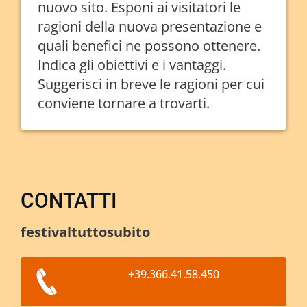
nuovo sito. Esponi ai visitatori le
ragioni della nuova presentazione e
quali benefici ne possono ottenere.
Indica gli obiettivi e i vantaggi.
Suggerisci in breve le ragioni per cui
conviene tornare a trovarti.
CONTATTI
festivaltuttosubito
+39.366.41.58.450