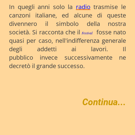
In quegli anni solo la
radio
trasmise le
canzoni italiane, ed alcune di queste
divennero il simbolo della nostra
società. Si racconta che il
fosse nato
Festival
quasi per caso, nell'indifferenza generale
degli addetti ai lavori. Il
pubblico invece successivamente ne
decretò il grande successo.
Continua...