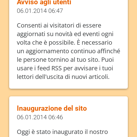
Avviso agli utenti
06.01.2014 06:47
Consenti ai visitatori di essere
aggiornati su novità ed eventi ogni
volta che è possibile. È necessario
un aggiornamento continuo affinché
le persone tornino al tuo sito. Puoi
usare i feed RSS per avvisare i tuoi
lettori dell'uscita di nuovi articoli.
Inaugurazione del sito
06.01.2014 06:46
Oggi è stato inaugurato il nostro