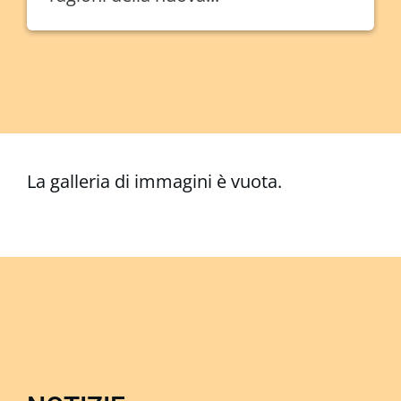
La galleria di immagini è vuota.