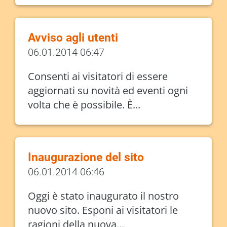
Avviso agli utenti
06.01.2014 06:47
Consenti ai visitatori di essere
aggiornati su novità ed eventi ogni
volta che è possibile. È...
Inaugurazione del sito
06.01.2014 06:46
Oggi è stato inaugurato il nostro
nuovo sito. Esponi ai visitatori le
ragioni della nuova...