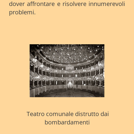
dover affrontare e risolvere innumerevoli
problemi
.
Teatro comunale distrutto dai
bombardamenti