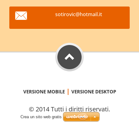
sotirovi
c@hotmai
l.it
|
VERSIONE MOBILE
VERSIONE DESKTOP
© 2014 Tutti i diritti riservati.
Crea un sito web gratis