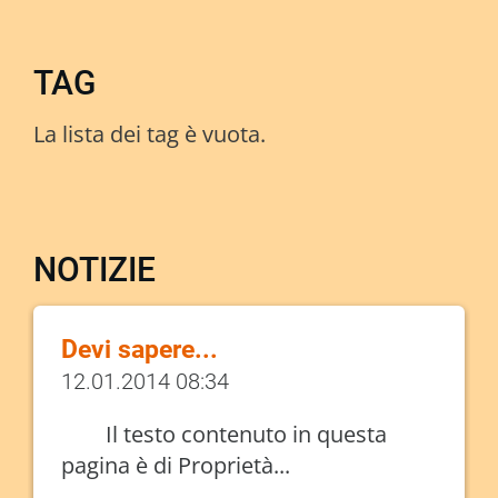
TAG
La lista dei tag è vuota.
NOTIZIE
Devi sapere...
12.01.2014 08:34
Il testo contenuto in questa
pagina è di Proprietà...