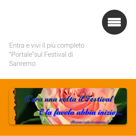
Entra e vivi il più completo
“Portale”sul Festival di
Sanremo